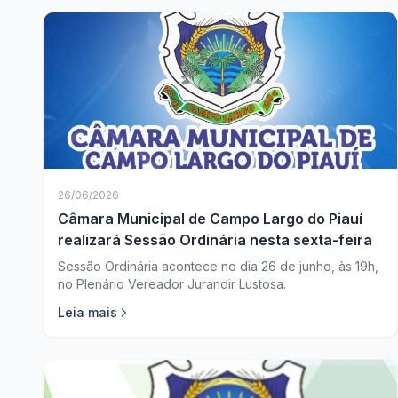
26/06/2026
Câmara Municipal de Campo Largo do Piauí
realizará Sessão Ordinária nesta sexta-feira
Sessão Ordinária acontece no dia 26 de junho, às 19h,
no Plenário Vereador Jurandir Lustosa.
Leia mais