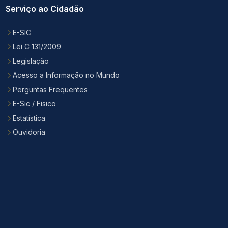
Serviço ao Cidadão
E-SIC
Lei C 131/2009
Legislação
Acesso a Informação no Mundo
Perguntas Frequentes
E-Sic / Fisico
Estatística
Ouvidoria