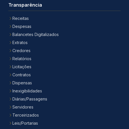
Transparência
Receitas
Despesas
Balancetes Digitalizados
Extratos
Credores
Relatórios
Licitações
Contratos
Dispensas
Inexigibilidades
Diárias/Passagens
Servidores
Terceirizados
Leis/Portarias