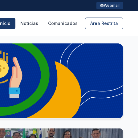
Webmail
Início
Notícias
Comunicados
Área Restrita