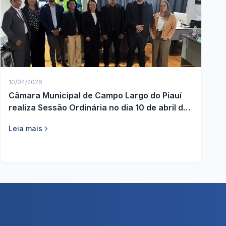
10/04/2026
Câmara Municipal de Campo Largo do Piauí
realiza Sessão Ordinária no dia 10 de abril de
2026
Leia mais