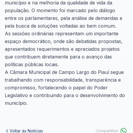
município e na melhoria da qualidade de vida da
população. O momento foi marcado pelo diálogo
entre os parlamentares, pela análise de demandas e
pela busca de soluções voltadas ao bem comum.
As sessões ordinárias representam um importante
espaço democrático, onde são debatidas propostas,
apresentados requerimentos e apreciados projetos
que contribuem diretamente para o avanço das
políticas públicas locais.
A Câmara Municipal de Campo Largo do Piauí segue
trabalhando com responsabilidade, transparência e
compromisso, fortalecendo o papel do Poder
Legislativo e contribuindo para o desenvolvimento do
município.
Voltar às Notícias
Compartilhar: