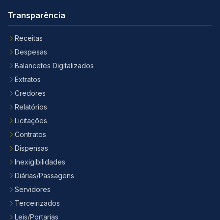
Transparência
Receitas
Despesas
Balancetes Digitalizados
Extratos
Credores
Relatórios
Licitações
Contratos
Dispensas
Inexigibilidades
Diárias/Passagens
Servidores
Terceirizados
Leis/Portarias