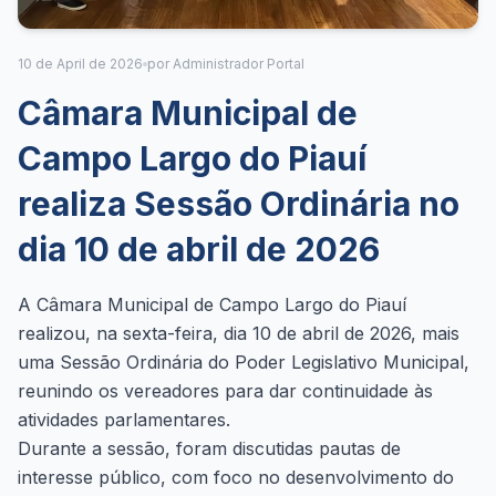
10 de April de 2026
por Administrador Portal
Câmara Municipal de
Campo Largo do Piauí
realiza Sessão Ordinária no
dia 10 de abril de 2026
A Câmara Municipal de Campo Largo do Piauí
realizou, na sexta-feira, dia 10 de abril de 2026, mais
uma Sessão Ordinária do Poder Legislativo Municipal,
reunindo os vereadores para dar continuidade às
atividades parlamentares.
Durante a sessão, foram discutidas pautas de
interesse público, com foco no desenvolvimento do