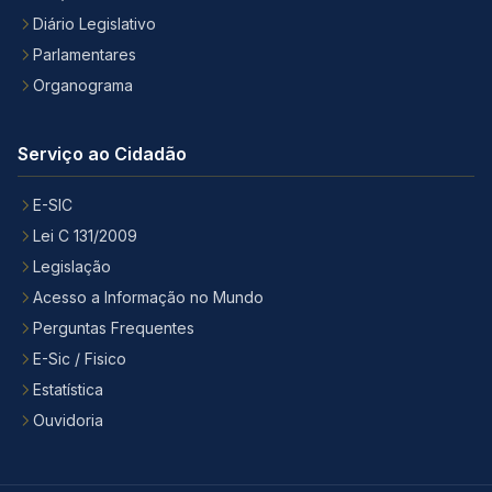
Diário Legislativo
Parlamentares
Organograma
Serviço ao Cidadão
E-SIC
Lei C 131/2009
Legislação
Acesso a Informação no Mundo
Perguntas Frequentes
E-Sic / Fisico
Estatística
Ouvidoria