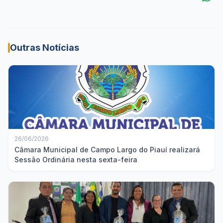
Outras Notícias
26/06/2026
Câmara Municipal de Campo Largo do Piauí realizará
Sessão Ordinária nesta sexta-feira