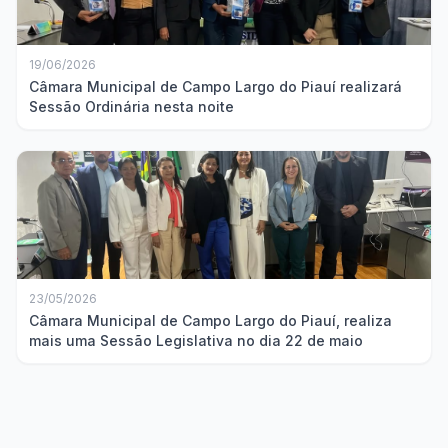
19/06/2026
Câmara Municipal de Campo Largo do Piauí realizará
Sessão Ordinária nesta noite
23/05/2026
Câmara Municipal de Campo Largo do Piauí, realiza
mais uma Sessão Legislativa no dia 22 de maio