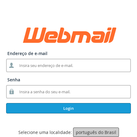
Endereço de e-mail
Senha
Login
Selecione uma localidade:
português do Brasil